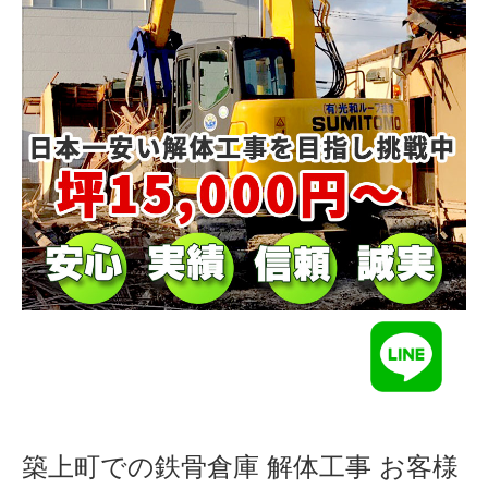
築上町での鉄骨倉庫 解体工事 お客様