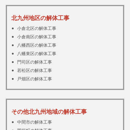
北九州地区の解体工事
小倉北区の解体工事
小倉南区の解体工事
八幡西区の解体工事
八幡東区の解体工事
門司区の解体工事
若松区の解体工事
戸畑区の解体工事
その他北九州地域の解体工事
中間市の解体工事