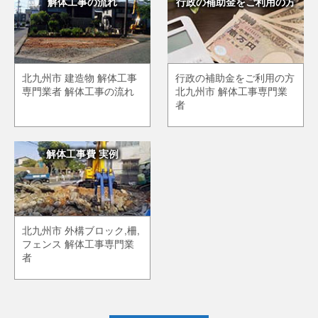
解体工事の流れ
行政の補助金をご利用の方
北九州市 建造物 解体工事
行政の補助金をご利用の方
専門業者 解体工事の流れ
北九州市 解体工事専門業
者
解体工事費 実例
北九州市 外構ブロック,柵,
フェンス 解体工事専門業
者