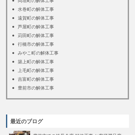
岡垣町の解体工事
水巻町の解体工事
遠賀町の解体工事
芦屋町の解体工事
苅田町の解体工事
行橋市の解体工事
みやこ町の解体工事
築上町の解体工事
上毛町の解体工事
吉富町の解体工事
豊前市の解体工事
最近のブログ