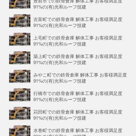
豊前市での鉄骨倉庫 解体工事 お客様満足度
91%の(有)光和ルーフ技建
吉富町での鉄骨倉庫 解体工事 お客様満足度
91%の(有)光和ルーフ技建
上毛町での鉄骨倉庫 解体工事 お客様満足度
91%の(有)光和ルーフ技建
築上町での鉄骨倉庫 解体工事 お客様満足度
91%の(有)光和ルーフ技建
みやこ町での鉄骨倉庫 解体工事 お客様満足度
91%の(有)光和ルーフ技建
行橋市での鉄骨倉庫 解体工事 お客様満足度
91%の(有)光和ルーフ技建
苅田町での鉄骨倉庫 解体工事 お客様満足度
91%の(有)光和ルーフ技建
水巻町での鉄骨倉庫 解体工事 お客様満足度