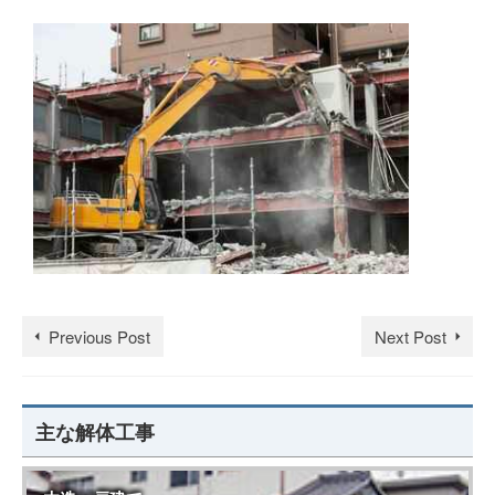
Previous Post
Next Post
主な解体工事