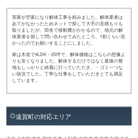
実家が空家になり解体工事を頼みました。解体業者は
あてがなかったためネットで探して大手の見積もりも
取りましたが、田舎で移動費がかかるので、地元の解
体業者を探して問い合わせてみたところ、1割くらい安
かったのでお願いすることにしました。
家は木造で4LDK・25坪で、解体価格はこちらの想像よ
りも安くなりました。解体するだけではなく最後の整
地もしっかりと綺麗に行っていただき、・ゴミ一つな
い状況でした。丁寧な仕事をしていただきとても満足
しています。
遠賀町の対応エリア