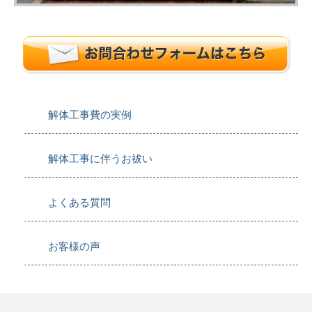
解体工事費の実例
解体工事に伴うお祓い
よくある質問
お客様の声