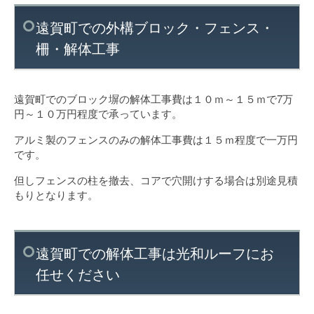
遠賀町での外構ブロック・フェンス・
柵・解体工事
遠賀町でのブロック塀の解体工事費は１０ｍ～１５ｍで7万
円～１０万円程度で承っています。
アルミ製のフェンスのみの解体工事費は１５ｍ程度で一万円
です。
但しフェンスの柱を撤去、コアで穴開けする場合は別途見積
もりとなります。
遠賀町での解体工事は光和ルーフにお
任せください