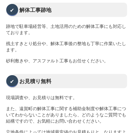
解体工事跡地
跡地で駐車場経営等、土地活用のための解体工事にも対応し
ております。
残土すきとり処分や、解体工事後の整地も丁寧に作業いたし
ます。
砂利敷きや、アスファルト工事もお任せください。
お見積り無料
現場調査や、お見積りは無料です。
また、遠賀町の解体工事に関する補助金制度や解体工事につ
いてわからないことがありましたら、どのようなご質問でも
結構ですので、お気軽にお問い合わせください。
立地条件によっては地域最安値のお見積もりと、なりますよ