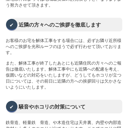
う努力させて頂きます。
近隣の方々へのご挨拶を徹底します
お客様のお宅を解体工事をする場合には、必ずお隣り近所様
へのご挨拶を光和ルーフのほうで必ず行わせて頂いておりま
す。
また、解体工事が終了したあとにも近隣住民の方々へのご報
告は徹底いたします。解体工事中にも近隣への配慮を考え、
仮囲いなどの対応をいたしますが、どうしてもホコリが立つ
日については、その前日に近隣の方への挨拶回りは欠かさな
いようにいたします。
騒音やホコリの対策について
鉄骨造、軽量鉄 骨造、や木造住宅は天井裏、内壁や内部造