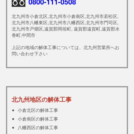
0800-111-0508
北九州市小倉北区,北九州市小倉南区,北九州市若松区,
北九州市八幡東区,北九州市八幡西区,北九州市門司区,
北九州市戸畑区,遠賀郡岡垣町, 遠賀郡遠賀町,遠賀郡水
巻町,中間市
上記の地域の解体工事については、北九州営業所へお
問い合わせ下さい
北九州地区の解体工事
小倉北区の解体工事
小倉南区の解体工事
八幡西区の解体工事