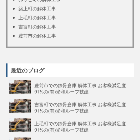
築上町の解体工事
上毛町の解体工事
吉富町の解体工事
豊前市の解体工事
最近のブログ
豊前市での鉄骨倉庫 解体工事 お客様満足度
91%の(有)光和ルーフ技建
吉富町での鉄骨倉庫 解体工事 お客様満足度
91%の(有)光和ルーフ技建
上毛町での鉄骨倉庫 解体工事 お客様満足度
91%の(有)光和ルーフ技建