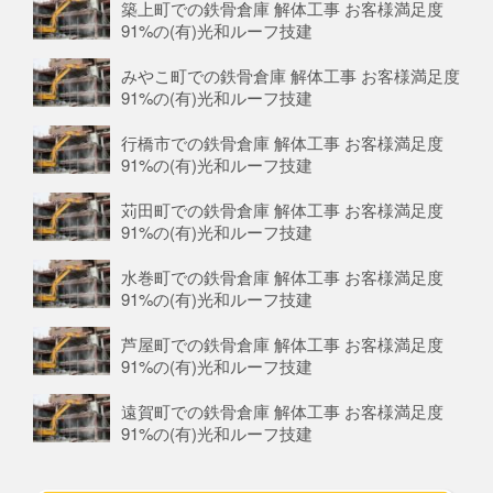
築上町での鉄骨倉庫 解体工事 お客様満足度
91%の(有)光和ルーフ技建
みやこ町での鉄骨倉庫 解体工事 お客様満足度
91%の(有)光和ルーフ技建
行橋市での鉄骨倉庫 解体工事 お客様満足度
91%の(有)光和ルーフ技建
苅田町での鉄骨倉庫 解体工事 お客様満足度
91%の(有)光和ルーフ技建
水巻町での鉄骨倉庫 解体工事 お客様満足度
91%の(有)光和ルーフ技建
芦屋町での鉄骨倉庫 解体工事 お客様満足度
91%の(有)光和ルーフ技建
遠賀町での鉄骨倉庫 解体工事 お客様満足度
91%の(有)光和ルーフ技建