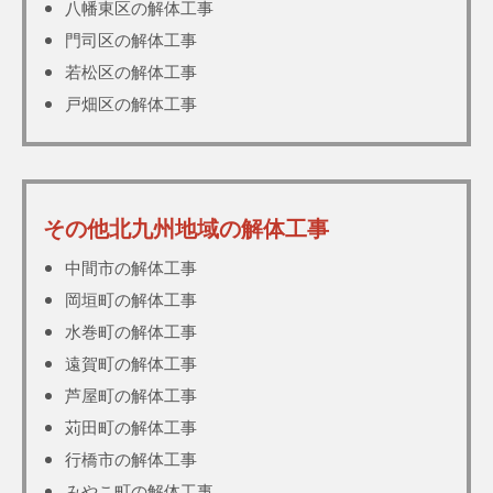
八幡東区の解体工事
門司区の解体工事
若松区の解体工事
戸畑区の解体工事
その他北九州地域の解体工事
中間市の解体工事
岡垣町の解体工事
水巻町の解体工事
遠賀町の解体工事
芦屋町の解体工事
苅田町の解体工事
行橋市の解体工事
みやこ町の解体工事