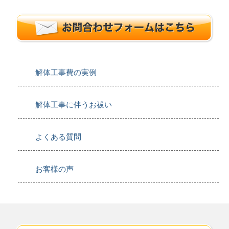
解体工事費の実例
解体工事に伴うお祓い
よくある質問
お客様の声