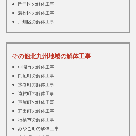
門司区の解体工事
若松区の解体工事
戸畑区の解体工事
その他北九州地域の解体工事
中間市の解体工事
岡垣町の解体工事
水巻町の解体工事
遠賀町の解体工事
芦屋町の解体工事
苅田町の解体工事
行橋市の解体工事
みやこ町の解体工事