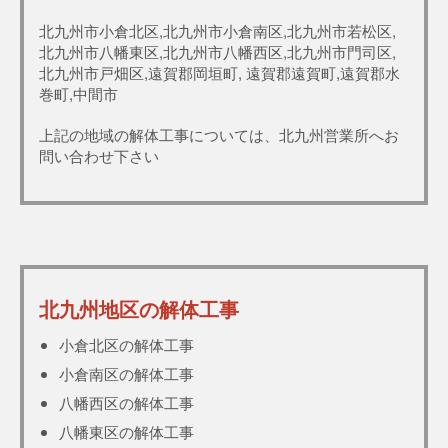
北九州市小倉北区,北九州市小倉南区,北九州市若松区,
北九州市八幡東区,北九州市八幡西区,北九州市門司区,
北九州市戸畑区,遠賀郡岡垣町, 遠賀郡遠賀町,遠賀郡水
巻町,中間市
上記の地域の解体工事については、北九州営業所へお
問い合わせ下さい
北九州地区の解体工事
小倉北区の解体工事
小倉南区の解体工事
八幡西区の解体工事
八幡東区の解体工事