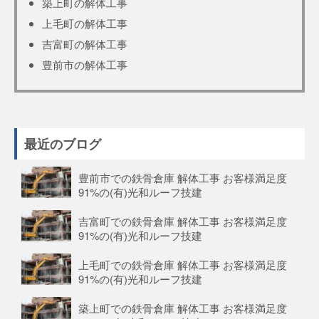
築上町の解体工事
上毛町の解体工事
吉富町の解体工事
豊前市の解体工事
最近のブログ
豊前市での鉄骨倉庫 解体工事 お客様満足度
91%の(有)光和ルーフ技建
吉富町での鉄骨倉庫 解体工事 お客様満足度
91%の(有)光和ルーフ技建
上毛町での鉄骨倉庫 解体工事 お客様満足度
91%の(有)光和ルーフ技建
築上町での鉄骨倉庫 解体工事 お客様満足度