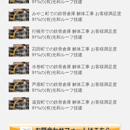
91%の(有)光和ルーフ技建
みやこ町での鉄骨倉庫 解体工事 お客様満足度
91%の(有)光和ルーフ技建
行橋市での鉄骨倉庫 解体工事 お客様満足度
91%の(有)光和ルーフ技建
苅田町での鉄骨倉庫 解体工事 お客様満足度
91%の(有)光和ルーフ技建
水巻町での鉄骨倉庫 解体工事 お客様満足度
91%の(有)光和ルーフ技建
芦屋町での鉄骨倉庫 解体工事 お客様満足度
91%の(有)光和ルーフ技建
遠賀町での鉄骨倉庫 解体工事 お客様満足度
91%の(有)光和ルーフ技建