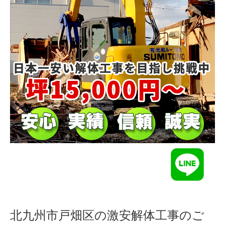
北九州市戸畑区の激安解体工事のご