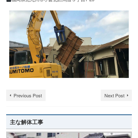
Previous Post
Next Post
主な解体工事