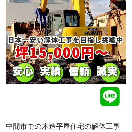
中間市での木造平屋住宅の解体工事