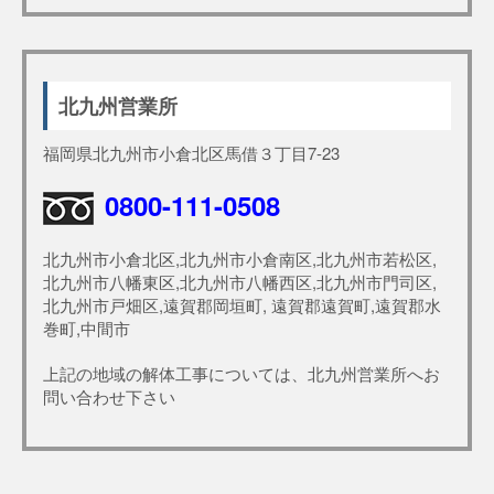
北九州営業所
福岡県北九州市小倉北区馬借３丁目7-23
0800-111-0508
北九州市小倉北区,北九州市小倉南区,北九州市若松区,
北九州市八幡東区,北九州市八幡西区,北九州市門司区,
北九州市戸畑区,遠賀郡岡垣町, 遠賀郡遠賀町,遠賀郡水
巻町,中間市
上記の地域の解体工事については、北九州営業所へお
問い合わせ下さい