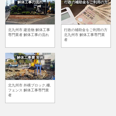
解体工事の流れ
行政の補助金をご利用の方
北九州市 建造物 解体工事
行政の補助金をご利用の方
専門業者 解体工事の流れ
北九州市 解体工事専門業
者
解体工事費 実例
北九州市 外構ブロック,柵,
フェンス 解体工事専門業
者