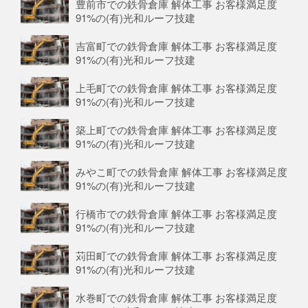
豊前市での鉄骨倉庫 解体工事 お客様満足度
91%の(有)光和ルーフ技建
吉富町での鉄骨倉庫 解体工事 お客様満足度
91%の(有)光和ルーフ技建
上毛町での鉄骨倉庫 解体工事 お客様満足度
91%の(有)光和ルーフ技建
築上町での鉄骨倉庫 解体工事 お客様満足度
91%の(有)光和ルーフ技建
みやこ町での鉄骨倉庫 解体工事 お客様満足度
91%の(有)光和ルーフ技建
行橋市での鉄骨倉庫 解体工事 お客様満足度
91%の(有)光和ルーフ技建
苅田町での鉄骨倉庫 解体工事 お客様満足度
91%の(有)光和ルーフ技建
水巻町での鉄骨倉庫 解体工事 お客様満足度