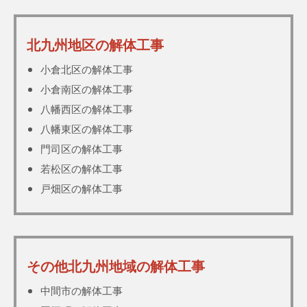
北九州地区の解体工事
小倉北区の解体工事
小倉南区の解体工事
八幡西区の解体工事
八幡東区の解体工事
門司区の解体工事
若松区の解体工事
戸畑区の解体工事
その他北九州地域の解体工事
中間市の解体工事