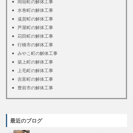
岡垣町の解体工事
水巻町の解体工事
遠賀町の解体工事
芦屋町の解体工事
苅田町の解体工事
行橋市の解体工事
みやこ町の解体工事
築上町の解体工事
上毛町の解体工事
吉富町の解体工事
豊前市の解体工事
最近のブログ