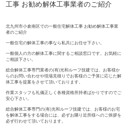
工事 お勧め解体工事業者のご紹介
北九州市小倉南区での一般住宅解体工事 お勧め解体工事業
者のご紹介
一般住宅の解体工事の事なら私共にお任せ下さい。
一般個人の方の解体工事に関するご相談窓口です。お気軽に
ご相談下さい。
総合解体工事専門業者の(有)光和ルーフ技建では、お客様か
らのお問い合わせや現場見積りでお客様のご予算に応じた解
体工事を提案をさせて頂いております。
作業スタッフも礼儀正しく各種資格所持者ばかりですのでご
安心下さい。
総合解体工事専門の(有)光和ルーフ技建では、お客様のお宅
を解体工事をする場合には、必ずお隣り近所様へのご挨拶を
必ず行わせて頂いております。