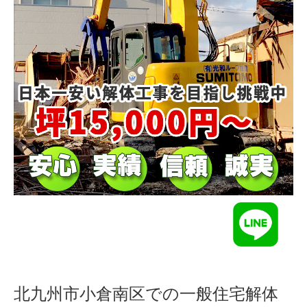
北九州市小倉南区での一般住宅解体