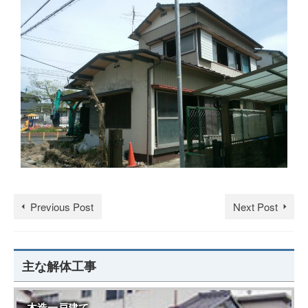
Previous Post
Next Post
主な解体工事
木造一戸建て