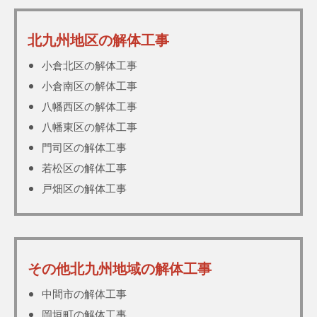
北九州地区の解体工事
小倉北区の解体工事
小倉南区の解体工事
八幡西区の解体工事
八幡東区の解体工事
門司区の解体工事
若松区の解体工事
戸畑区の解体工事
その他北九州地域の解体工事
中間市の解体工事
岡垣町の解体工事