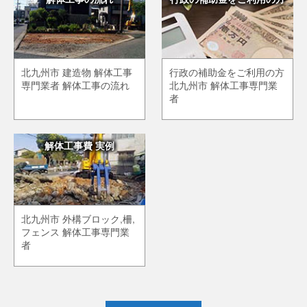
北九州市 建造物 解体工事
行政の補助金をご利用の方
専門業者 解体工事の流れ
北九州市 解体工事専門業
者
解体工事費 実例
北九州市 外構ブロック,柵,
フェンス 解体工事専門業
者