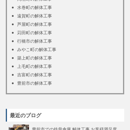
水巻町の解体工事
遠賀町の解体工事
芦屋町の解体工事
苅田町の解体工事
行橋市の解体工事
みやこ町の解体工事
築上町の解体工事
上毛町の解体工事
吉富町の解体工事
豊前市の解体工事
最近のブログ
豊前市での鉄骨倉庫 解体工事 お客様満足度