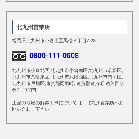
北九州営業所
福岡県北九州市小倉北区馬借３丁目7-23
0800-111-0508
北九州市小倉北区,北九州市小倉南区,北九州市若松区,
北九州市八幡東区,北九州市八幡西区,北九州市門司区,
北九州市戸畑区,遠賀郡岡垣町, 遠賀郡遠賀町,遠賀郡水
巻町,中間市
上記の地域の解体工事については、北九州営業所へお
問い合わせ下さい