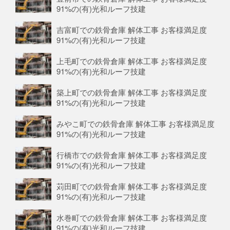
91%の(有)光和ルーフ技建
吉富町での鉄骨倉庫 解体工事 お客様満足度
91%の(有)光和ルーフ技建
上毛町での鉄骨倉庫 解体工事 お客様満足度
91%の(有)光和ルーフ技建
築上町での鉄骨倉庫 解体工事 お客様満足度
91%の(有)光和ルーフ技建
みやこ町での鉄骨倉庫 解体工事 お客様満足度
91%の(有)光和ルーフ技建
行橋市での鉄骨倉庫 解体工事 お客様満足度
91%の(有)光和ルーフ技建
苅田町での鉄骨倉庫 解体工事 お客様満足度
91%の(有)光和ルーフ技建
水巻町での鉄骨倉庫 解体工事 お客様満足度
91%の(有)光和ルーフ技建