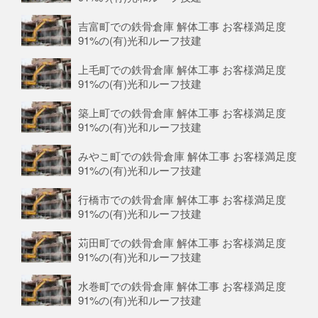
吉富町での鉄骨倉庫 解体工事 お客様満足度
91%の(有)光和ルーフ技建
上毛町での鉄骨倉庫 解体工事 お客様満足度
91%の(有)光和ルーフ技建
築上町での鉄骨倉庫 解体工事 お客様満足度
91%の(有)光和ルーフ技建
みやこ町での鉄骨倉庫 解体工事 お客様満足度
91%の(有)光和ルーフ技建
行橋市での鉄骨倉庫 解体工事 お客様満足度
91%の(有)光和ルーフ技建
苅田町での鉄骨倉庫 解体工事 お客様満足度
91%の(有)光和ルーフ技建
水巻町での鉄骨倉庫 解体工事 お客様満足度
91%の(有)光和ルーフ技建