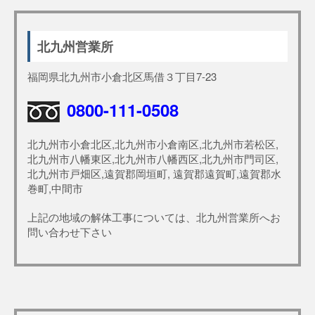
北九州営業所
福岡県北九州市小倉北区馬借３丁目7-23
0800-111-0508
北九州市小倉北区,北九州市小倉南区,北九州市若松区,
北九州市八幡東区,北九州市八幡西区,北九州市門司区,
北九州市戸畑区,遠賀郡岡垣町, 遠賀郡遠賀町,遠賀郡水
巻町,中間市
上記の地域の解体工事については、北九州営業所へお
問い合わせ下さい