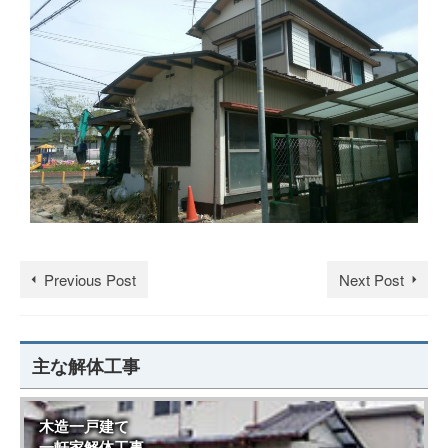
Previous Post
Next Post
主な解体工事
木造一戸建て
一軒家解体工事