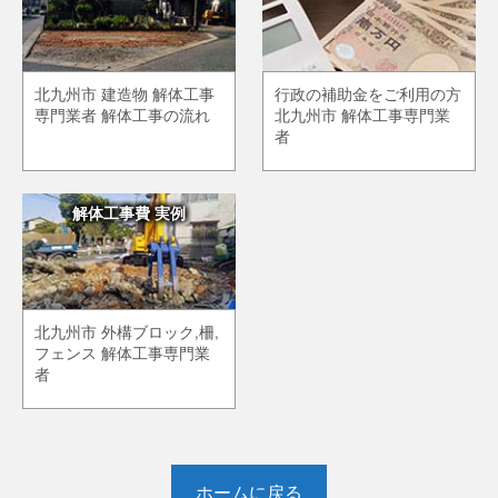
北九州市 建造物 解体工事
行政の補助金をご利用の方
専門業者 解体工事の流れ
北九州市 解体工事専門業
者
解体工事費 実例
北九州市 外構ブロック,柵,
フェンス 解体工事専門業
者
ホームに戻る