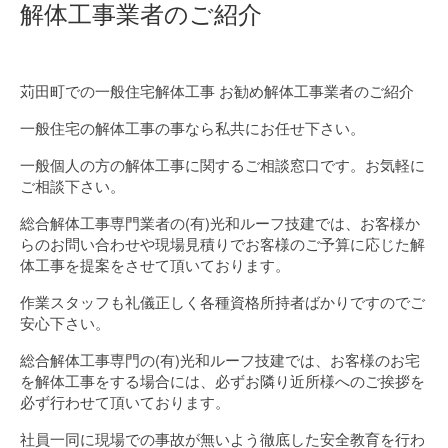
解体工事業者のご紹介
苅田町での一般住宅解体工事 お勧め解体工事業者のご紹介
一般住宅の解体工事の事なら私共にお任せ下さい。
一般個人の方の解体工事に関するご相談窓口です。お気軽に
ご相談下さい。
総合解体工事専門業者の(有)光和ルーフ技建では、お客様か
らのお問い合わせや現場見積りでお客様のご予算に応じた解
体工事を提案をさせて頂いております。
作業スタッフも礼儀正しく各種資格所持者ばかりですのでご
安心下さい。
総合解体工事専門の(有)光和ルーフ技建では、お客様のお宅
を解体工事をする場合には、必ずお隣り近所様へのご挨拶を
必ず行わせて頂いております。
社員一同に現場での事故が無いよう徹底した安全教育を行わ