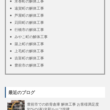
水巻町の解体工事
遠賀町の解体工事
芦屋町の解体工事
苅田町の解体工事
行橋市の解体工事
みやこ町の解体工事
築上町の解体工事
上毛町の解体工事
吉富町の解体工事
豊前市の解体工事
最近のブログ
豊前市での鉄骨倉庫 解体工事 お客様満足度
91%の(有)光和ルーフ技建