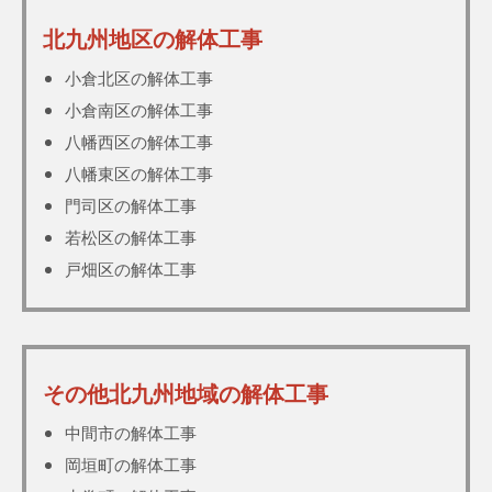
北九州地区の解体工事
小倉北区の解体工事
小倉南区の解体工事
八幡西区の解体工事
八幡東区の解体工事
門司区の解体工事
若松区の解体工事
戸畑区の解体工事
その他北九州地域の解体工事
中間市の解体工事
岡垣町の解体工事