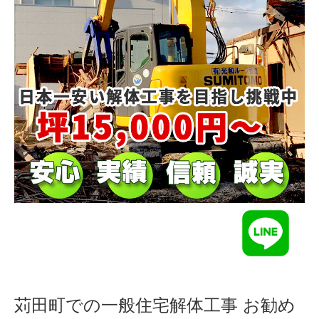
苅田町での一般住宅解体工事 お勧め